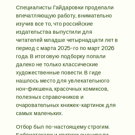
Специалисты Гайдаровки проделали
впечатляющую работу, внимательно
изучив все то, что российские
издательства выпустили для
читателей младше четырнадцати лет в
период с марта 2025-го по март 2026
года. В итоговую подборку попали
далеко не только классические
художественные повести. В гиде
нашлось место для увлекательного
нон-фикшена, красочных комиксов,
полезных справочников и
очаровательных книжек-картинок для
самых маленьких.
Отбор был по-настоящему строгим.
Библиотекари и критики оценивали