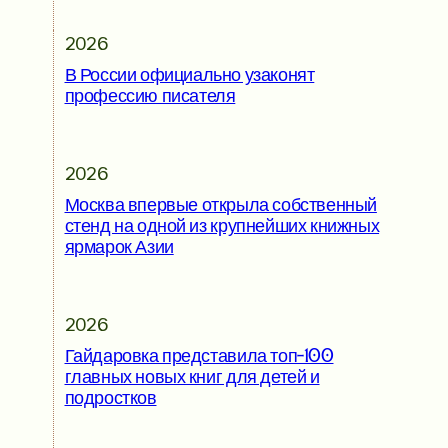
2026
В России официально узаконят
профессию писателя
2026
Москва впервые открыла собственный
стенд на одной из крупнейших книжных
ярмарок Азии
2026
Гайдаровка представила топ-100
главных новых книг для детей и
подростков