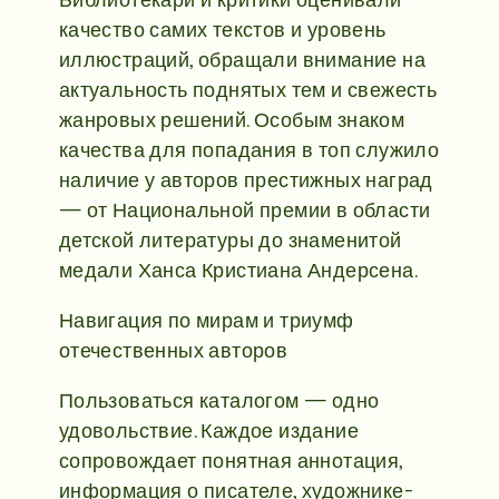
качество самих текстов и уровень
иллюстраций, обращали внимание на
актуальность поднятых тем и свежесть
жанровых решений. Особым знаком
качества для попадания в топ служило
наличие у авторов престижных наград
— от Национальной премии в области
детской литературы до знаменитой
медали Ханса Кристиана Андерсена.
Навигация по мирам и триумф
отечественных авторов
Пользоваться каталогом — одно
удовольствие. Каждое издание
сопровождает понятная аннотация,
информация о писателе, художнике-