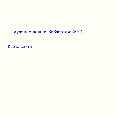
Художественная библиотека ЖУК
Карта сайта