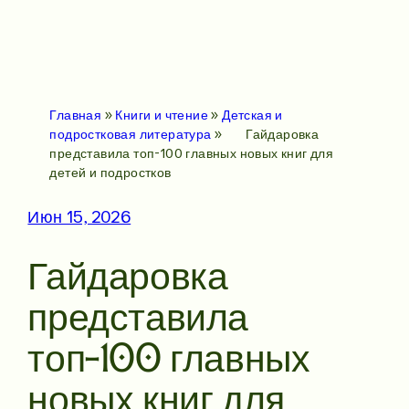
Главная
»
Книги и чтение
»
Детская и
подростковая литература
»
Гайдаровка
представила топ-100 главных новых книг для
детей и подростков
Июн 15, 2026
Гайдаровка
представила
топ-100 главных
новых книг для