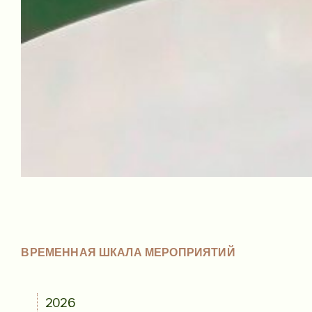
ВРЕМЕННАЯ ШКАЛА МЕРОПРИЯТИЙ
2026