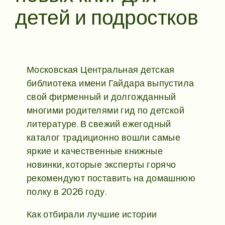
детей и подростков
Московская Центральная детская
библиотека имени Гайдара выпустила
свой фирменный и долгожданный
многими родителями гид по детской
литературе. В свежий ежегодный
каталог традиционно вошли самые
яркие и качественные книжные
новинки, которые эксперты горячо
рекомендуют поставить на домашнюю
полку в 2026 году.
Как отбирали лучшие истории