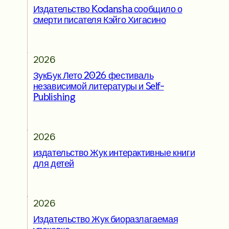
Издательство Kodansha сообщило о
смерти писателя Кэйго Хигасино
2026
ЗукБук Лето 2026 фестиваль
независимой литературы и Self-
Publishing
2026
издательство Жук интерактивные книги
для детей
2026
Издательство Жук биоразлагаемая