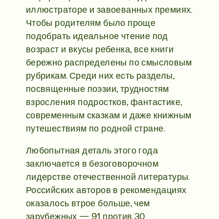
иллюстраторе и завоеванных премиях.
Чтобы родителям было проще
подобрать идеальное чтение под
возраст и вкусы ребенка, все книги
бережно распределены по смысловым
рубрикам. Среди них есть разделы,
посвященные поэзии, трудностям
взросления подростков, фантастике,
современным сказкам и даже книжным
путешествиям по родной стране.
Любопытная деталь этого года
заключается в безоговорочном
лидерстве отечественной литературы.
Российских авторов в рекомендациях
оказалось втрое больше, чем
зарубежных — 91 против 30