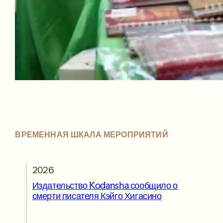
ВРЕМЕННАЯ ШКАЛА МЕРОПРИЯТИЙ
2026
Издательство Kodansha сообщило о
смерти писателя Кэйго Хигасино