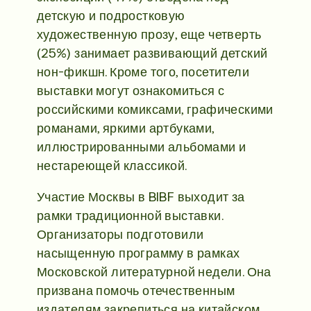
детскую и подростковую
художественную прозу, еще четверть
(25%) занимает развивающий детский
нон-фикшн. Кроме того, посетители
выставки могут ознакомиться с
российскими комиксами, графическими
романами, яркими артбуками,
иллюстрированными альбомами и
нестареющей классикой.
Участие Москвы в BIBF выходит за
рамки традиционной выставки.
Организаторы подготовили
насыщенную программу в рамках
Московской литературной недели. Она
призвана помочь отечественным
издателям закрепиться на китайском