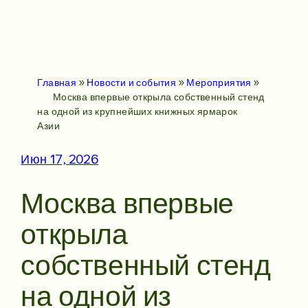
Главная
»
Новости и события
»
Мероприятия
»
Москва впервые открыла собственный стенд
на одной из крупнейших книжных ярмарок
Азии
Июн 17, 2026
Москва впервые
открыла
собственный стенд
на одной из