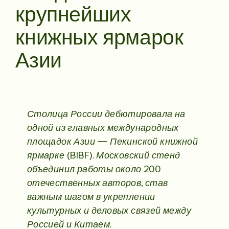
крупнейших
книжных ярмарок
Азии
Столица России дебютировала на
одной из главных международных
площадок Азии — Пекинской книжной
ярмарке (BIBF). Московский стенд
объединил работы около 200
отечественных авторов, став
важным шагом в укреплении
культурных и деловых связей между
Россией и Китаем.