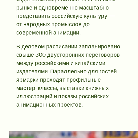
рынке и одновременно масштабно
представить российскую культуру —
от народных промыслов до
современной анимации.
В деловом расписании запланировано
свыше 300 двусторонних переговоров
между российскими и китайскими
издателями. Параллельно для гостей
ярмарки проходят профильные
мастер-классы, выставки книжных
иллюстраций и показы российских
анимационных проектов.