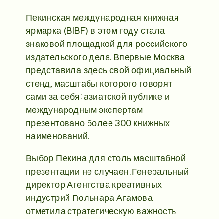
Пекинская международная книжная
ярмарка (BIBF) в этом году стала
знаковой площадкой для российского
издательского дела. Впервые Москва
представила здесь свой официальный
стенд, масштабы которого говорят
сами за себя: азиатской публике и
международным экспертам
презентовано более 300 книжных
наименований.
Выбор Пекина для столь масштабной
презентации не случаен. Генеральный
директор Агентства креативных
индустрий Гюльнара Агамова
отметила стратегическую важность