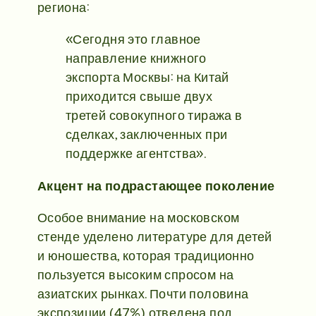
региона:
«Сегодня это главное
направление книжного
экспорта Москвы: на Китай
приходится свыше двух
третей совокупного тиража в
сделках, заключенных при
поддержке агентства».
Акцент на подрастающее поколение
Особое внимание на московском
стенде уделено литературе для детей
и юношества, которая традиционно
пользуется высоким спросом на
азиатских рынках. Почти половина
экспозиции (47%) отведена под