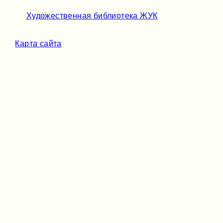
Художественная библиотека ЖУК
Карта сайта