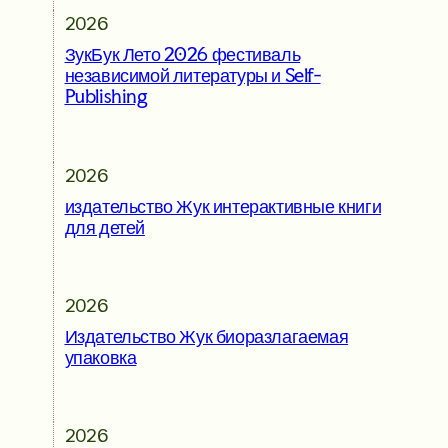
2026
ЗукБук Лето 2026 фестиваль
независимой литературы и Self-
Publishing
2026
издательство Жук интерактивные книги
для детей
2026
Издательство Жук биоразлагаемая
упаковка
2026