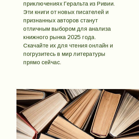
приключениях Геральта из Ривии.
Эти книги от новых писателей и
признанных авторов станут
отличным выбором для анализа
книжного рынка 2025 года.
Скачайте их для чтения онлайн и
погрузитесь в мир литературы
прямо сейчас.