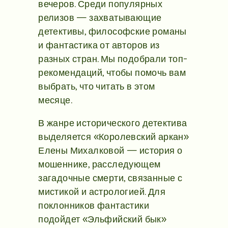
вечеров. Среди популярных
релизов — захватывающие
детективы, философские романы
и фантастика от авторов из
разных стран. Мы подобрали топ-
рекомендаций, чтобы помочь вам
выбрать, что читать в этом
месяце.
В жанре исторического детектива
выделяется «Королевский аркан»
Елены Михалковой — история о
мошеннике, расследующем
загадочные смерти, связанные с
мистикой и астрологией. Для
поклонников фантастики
подойдет «Эльфийский бык»