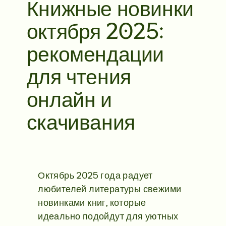
Книжные новинки
октября 2025:
рекомендации
для чтения
онлайн и
скачивания
Октябрь 2025 года радует
любителей литературы свежими
новинками книг, которые
идеально подойдут для уютных