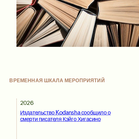
ВРЕМЕННАЯ ШКАЛА МЕРОПРИЯТИЙ
2026
Издательство Kodansha сообщило о
смерти писателя Кэйго Хигасино