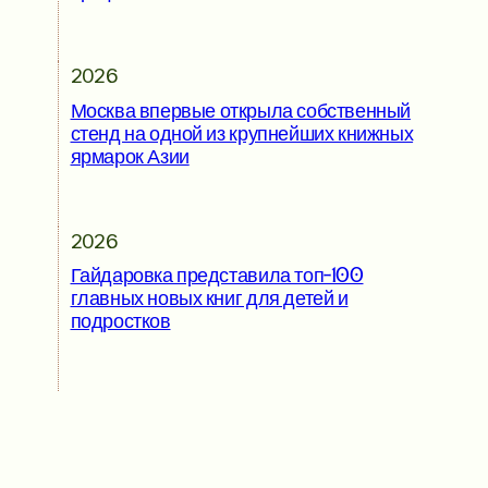
2026
Москва впервые открыла собственный
стенд на одной из крупнейших книжных
ярмарок Азии
2026
Гайдаровка представила топ-100
главных новых книг для детей и
подростков