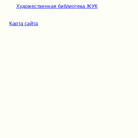
Художественная библиотека ЖУК
Карта сайта