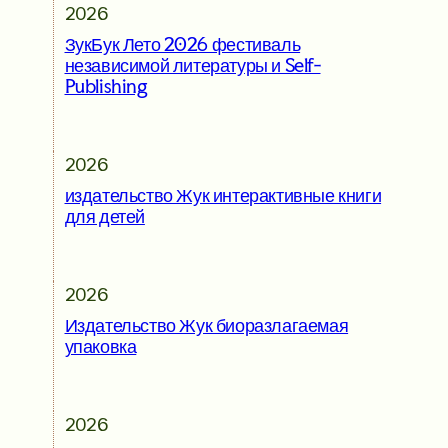
2026
ЗукБук Лето 2026 фестиваль
независимой литературы и Self-
Publishing
2026
издательство Жук интерактивные книги
для детей
2026
Издательство Жук биоразлагаемая
упаковка
2026