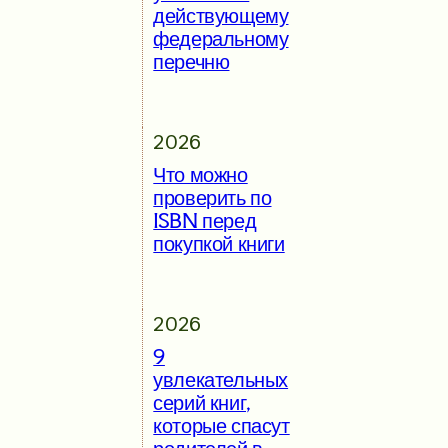
действующему
федеральному
перечню
2026
Что можно
проверить по
ISBN перед
покупкой книги
2026
9
увлекательных
серий книг,
которые спасут