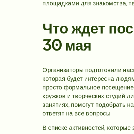
площадками для знакомства, т
Что ждет по
30 мая
Организаторы подготовили на
которая будет интересна людям
просто формальное посещение 
кружков и творческих студий ли
занятиях, помогут подобрать н
ответят на все вопросы.
В списке активностей, которые