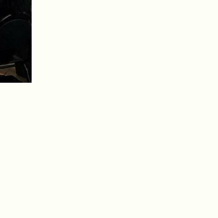
Карта сайта