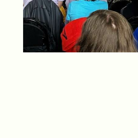
Художественная библиотека ЖУК