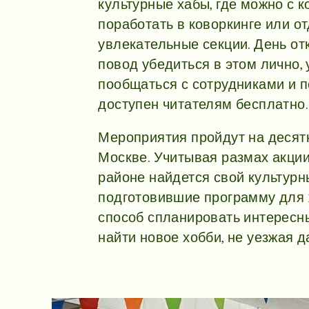
культурные хабы, где можно с 
поработать в коворкинге или от
увлекательные секции. День о
повод убедиться в этом лично,
пообщаться с сотрудниками и по
доступен читателям бесплатно.
Мероприятия пройдут на десят
Москве. Учитывая размах акции
районе найдется свой культурн
подготовившие программу для 
способ спланировать интересн
найти новое хобби, не уезжая д