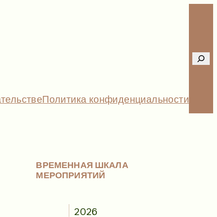
Sear
ательстве
Политика конфиденциальности
ВРЕМЕННАЯ ШКАЛА
МЕРОПРИЯТИЙ
2026